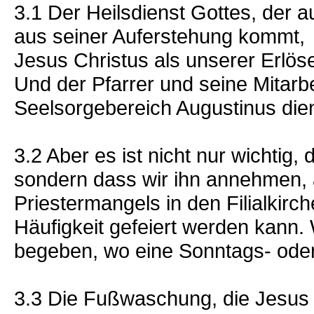
3.1 Der Heilsdienst Gottes, der 
aus seiner Auferstehung kommt, is
Jesus Christus als unserer Erlös
Und der Pfarrer und seine Mitarbe
Seelsorgebereich Augustinus die
3.2 Aber es ist nicht nur wichtig,
sondern dass wir ihn annehmen,
Priestermangels in den Filialkirc
Häufigkeit gefeiert werden kann. 
begeben, wo eine Sonntags- oder
3.3 Die Fußwaschung, die Jesus a