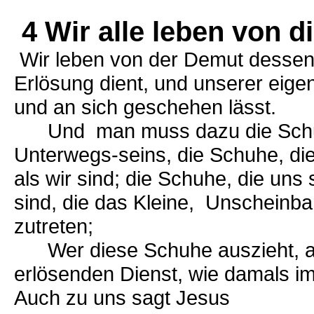
4 Wir alle leben von 
Wir leben von der Demut dessen
Erlösung dient, und unserer eig
und an sich geschehen lässt.
Und man muss dazu die Schuhe
Unterwegs-seins, die Schuhe, di
als wir sind; die Schuhe, die uns
sind, die das Kleine, Unscheinba
zutreten;
Wer diese Schuhe auszieht, an 
erlösenden Dienst, wie damals i
Auch zu uns sagt Jesus