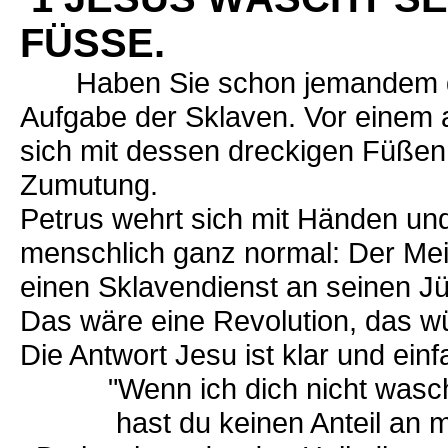
FÜSSE.
Haben Sie schon jemandem die
Aufgabe der Sklaven. Vor einem 
sich mit dessen dreckigen Füßen 
Zumutung.
Petrus wehrt sich mit Händen un
menschlich ganz normal: Der Mei
einen Sklavendienst an seinen Jü
Das wäre eine Revolution, das wü
Die Antwort Jesu ist klar und einf
"Wenn ich dich nicht wasc
hast du keinen Anteil an mir