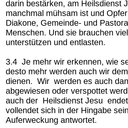
darin bestärken, am Heilsdienst
manchmal mühsam ist und Opfer v
Diakone, Gemeinde- und Pastoral
Menschen. Und sie brauchen viele
unterstützen und entlasten.
3.4 Je mehr wir erkennen, wie seh
desto mehr werden auch wir dem
dienen. Wir werden es auch dann
abgewiesen oder verspottet werd
auch der Heilsdienst Jesu ende
vollendet sich in der Hingabe sei
Auferweckung antwortet.