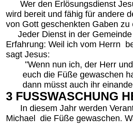
Wer den Erlösungsdienst Jesu,
wird bereit und fähig für andere 
von Gott geschenkten Gaben zu 
Jeder Dienst in der Gemeinde ha
Erfahrung: Weil ich vom Herrn b
sagt Jesus:
"Wenn nun ich, der Herr und 
euch die Füße gewaschen ha
dann müsst auch ihr einander 
3 FUSSWASCHUNG H
In diesem Jahr werden Verantwo
Michael die Füße gewaschen. W