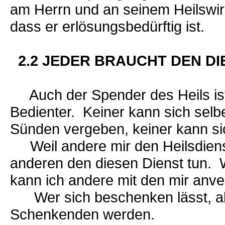
am Herrn und an seinem Heilswir
dass er erlösungsbedürftig ist.
2.2 JEDER BRAUCHT DEN D
Auch der Spender des Heils ist,
Bedienter. Keiner kann sich selbe
Sünden vergeben, keiner kann si
Weil andere mir den Heilsdienst
anderen den diesen Dienst tun. W
kann ich andere mit den mir anv
Wer sich beschenken lässt, als
Schenkenden werden.