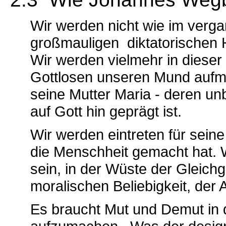
Wir werden nicht wie im verg
großmauligen diktatorischen 
Wir werden vielmehr in dieser
Gottlosen unseren Mund aufma
seine Mutter Maria - deren un
auf Gott hin geprägt ist.
Wir werden eintreten für seine
die Menschheit gemacht hat. 
sein, in der Wüste der Gleichg
moralischen Beliebigkeit, der
Es braucht Mut und Demut in 