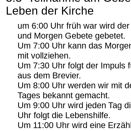
Leben der Kirche
um 6:00 Uhr früh war wird de
und Morgen Gebete gebetet.
Um 7:00 Uhr kann das Morgenl
mit vollziehen.
Um 7:30 Uhr folgt der Impuls 
aus dem Brevier.
Um 8:00 Uhr werden wir mit de
Tages bekannt gemacht.
Um 9:00 Uhr wird jeden Tag d
Uhr folgt die Lebenshilfe.
Um 11:00 Uhr wird eine Erzä