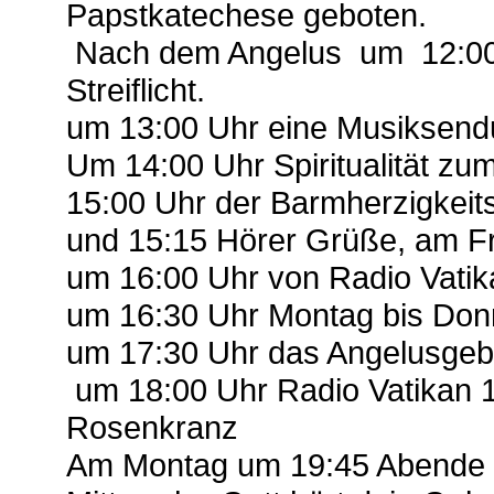
Papstkatechese geboten.
Nach dem Angelus um 12:00 
Streiflicht.
um 13:00 Uhr eine Musiksend
Um 14:00 Uhr Spiritualität z
15:00 Uhr der Barmherzigkei
und 15:15 Hörer Grüße, am F
um 16:00 Uhr von Radio Vatik
um 16:30 Uhr Montag bis Don
um 17:30 Uhr das Angelusgeb
um 18:00 Uhr Radio Vatikan 
Rosenkranz
Am Montag um 19:45 Abende J