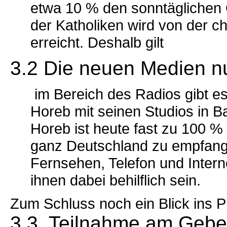
etwa 10 % den sonntäglichen G
der Katholiken wird von der c
erreicht. Deshalb gilt
3.2 Die neuen Medien n
im Bereich des Radios gibt e
Horeb mit seinen Studios in
Horeb ist heute fast zu 100 %
ganz Deutschland zu empfang
Fernsehen, Telefon und Intern
ihnen dabei behilflich sein.
Zum Schluss noch ein Blick ins
3.3 Teilnahme am Gebet