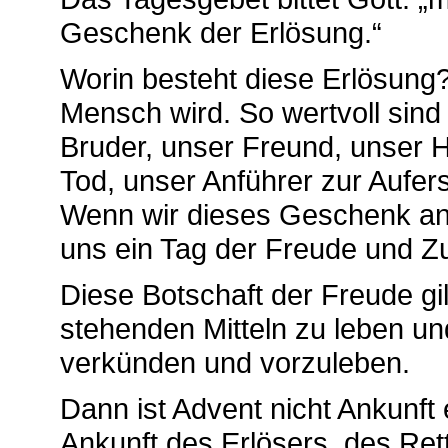
Geschenk der Erlösung.“
Worin besteht diese Erlösung?
Mensch wird. So wertvoll sind 
Bruder, unser Freund, unser 
Tod, unser Anführer zur Aufe
Wenn wir dieses Geschenk an
uns ein Tag der Freude und Zu
Diese Botschaft der Freude gil
stehenden Mitteln zu leben u
verkünden und vorzuleben.
Dann ist Advent nicht Ankunf
Ankunft des Erlösers, des Ret