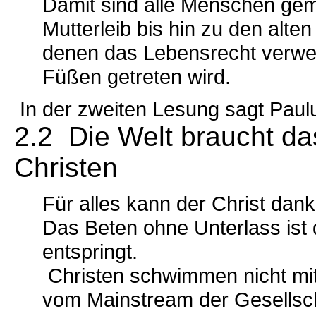
Damit sind alle Menschen gem
Mutterleib bis hin zu den alt
denen das Lebensrecht verwe
Füßen getreten wird.
In der zweiten Lesung sagt Paul
2.2 Die Welt braucht da
Christen
Für alles kann der Christ dank
Das Beten ohne Unterlass ist 
entspringt.
Christen schwimmen nicht mit
vom Mainstream der Gesellsch