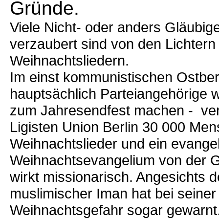
Gründe.
Viele Nicht- oder anders Gläubig
verzaubert sind von den Lichter
Weihnachtsliedern.
Im einst kommunistischen Ostber
hauptsächlich Parteiangehörige 
zum Jahresendfest machen - ver
Ligisten Union Berlin 30 000 Men
Weihnachtslieder und ein evangel
Weihnachtsevangelium von der Geb
wirkt missionarisch. Angesichts 
muslimischer Iman hat bei seiner 
Weihnachtsgefahr sogar gewarnt.