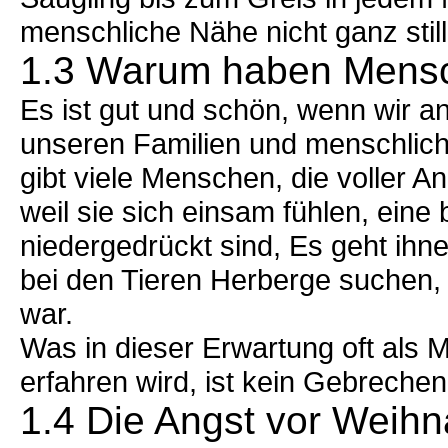
menschliche Nähe nicht ganz still
1.3 Warum haben Mensc
Es ist gut und schön, wenn wir a
unseren Familien und menschlich
gibt viele Menschen, die voller A
weil sie sich einsam fühlen, ein
niedergedrückt sind, Es geht ihne
bei den Tieren Herberge suchen, 
war.
Was in dieser Erwartung oft als
erfahren wird, ist kein Gebrech
1.4 Die Angst vor Weih