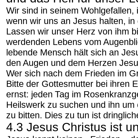
Wir sind in seinem Wohlgefallen, 
wenn wir uns an Jesus halten, i
Lassen wir unser Herz von ihm b
werdenden Lebens vom Augenblic
lebende Mensch hält sich an Jesu
den Augen und dem Herzen Jesu 
Wer sich nach dem Frieden im Gr
Bitte der Gottesmutter bei ihren
ernst: jeden Tag im Rosenkranzg
Heilswerk zu suchen und ihn um 
zu bitten. Dies zu tun ist dringlich
4.3 Jesus Christus ist u