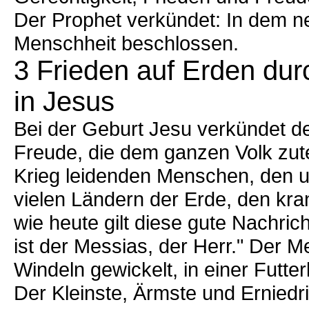
Der Prophet verkündet: In dem ne
Menschheit beschlossen.
3 Frieden auf Erden du
in Jesus
Bei der Geburt Jesu verkündet d
Freude, die dem ganzen Volk zutei
Krieg leidenden Menschen, den u
vielen Ländern der Erde, den k
wie heute gilt diese gute Nachrich
ist der Messias, der Herr." Der M
Windeln gewickelt, in einer Futter
Der Kleinste, Ärmste und Erniedrig