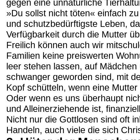
gegen eine unnatürliche Tierhaltu
»Du sollst nicht töten« einfach z
und schutzbedürftigste Leben, d
Verfügbarkeit durch die Mutter üb
Freilich können auch wir mitschu
Familien keine preiswerten Woh
leer stehen lassen, auf Mädchen
schwanger geworden sind, mit de
Kopf schütteln, wenn eine Mutter 
Oder wenn es uns überhaupt nicht
und Alleinerziehende ist, finanzi
Nicht nur die Gottlosen sind oft
Handeln, auch viele die sich Chr