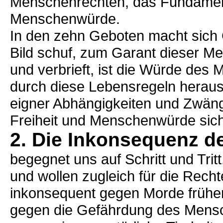
Menschenrechten, das Fundament 
Menschenwürde.
In den zehn Geboten macht sich
Bild schuf, zum Garant dieser M
und verbrieft, ist die Würde des
durch diese Lebensregeln herau
eigner Abhängigkeiten und Zwäng
Freiheit und Menschenwürde sich
2. Die Inkonsequenz d
begegnet uns auf Schritt und Tritt
und wollen zugleich für die Recht
inkonsequent gegen Morde früher
gegen die Gefährdung des Mensc