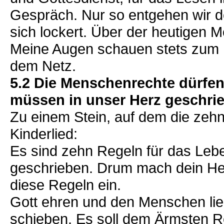
Gespräch. Nur so entgehen wir de
sich lockert. Über der heutigen 
Meine Augen schauen stets zum H
dem Netz.
5.2 Die Menschenrechte dürfen 
müssen in unser Herz geschrie
Zu einem Stein, auf dem die zehn
Kinderlied:
Es sind zehn Regeln für das Lebe
geschrieben. Drum mach dein Herz
diese Regeln ein.
Gott ehren und den Menschen lie
schieben. Es soll dem Ärmsten R