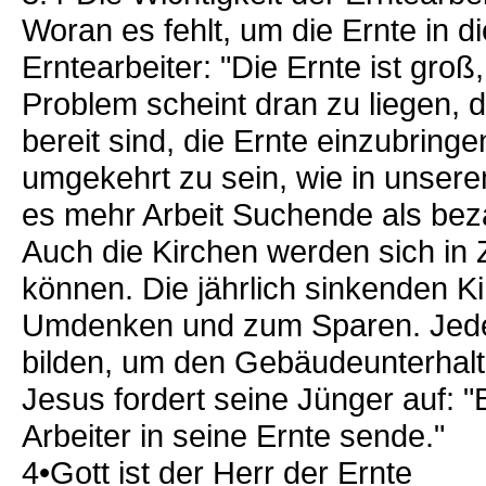
Woran es fehlt, um die Ernte in d
Erntearbeiter: "Die Ernte ist groß
Problem scheint dran zu liegen, 
bereit sind, die Ernte einzubring
umgekehrt zu sein, wie in unsere
es mehr Arbeit Suchende als beza
Auch die Kirchen werden sich in Z
können. Die jährlich sinkenden
Umdenken und zum Sparen. Jeder
bilden, um den Gebäudeunterhalt
Jesus fordert seine Jünger auf: "
Arbeiter in seine Ernte sende."
4•Gott ist der Herr der Ernte