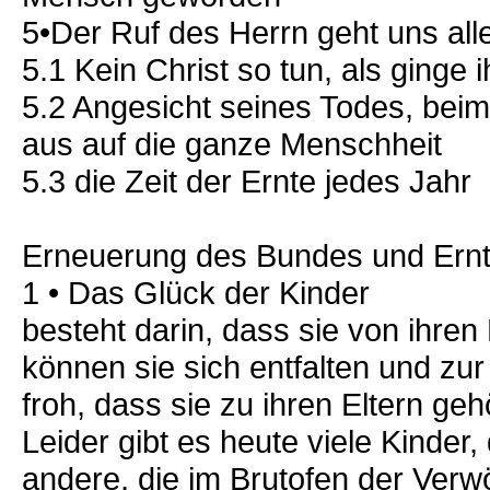
5•Der Ruf des Herrn geht uns all
5.1 Kein Christ so tun, als ginge 
5.2 Angesicht seines Todes, bei
aus auf die ganze Menschheit
5.3 die Zeit der Ernte jedes Jahr
Erneuerung des Bundes und Ern
1 • Das Glück der Kinder
besteht darin, dass sie von ihre
können sie sich entfalten und zu
froh, dass sie zu ihren Eltern ge
Leider gibt es heute viele Kinder
andere, die im Brutofen der Ver