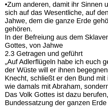
•Zum anderen, damit ihr Sinnen 
sich auf das Wesentliche, auf den
Jahwe, dem die ganze Erde gehört
gehören.
In der Befreiung aus dem Sklaven
Gottes, von Jahwe
2.3 Getragen und geführt
„Auf Adlerflügeln habe ich euch g
der Wüste will er ihnen begegnen
Knecht, schließt er den Bund mit 
wie damals mit Abraham, sondern
Das Volk Gottes ist dazu berufen
Bundessatzung der ganzen Erde 