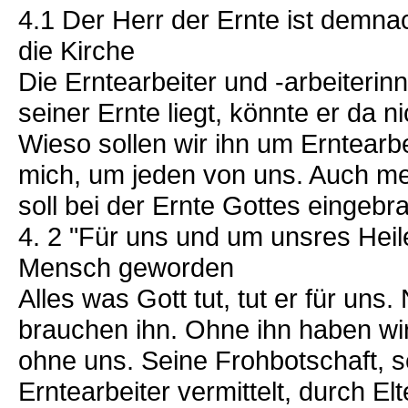
4.1 Der Herr der Ernte ist demna
die Kirche
Die Erntearbeiter und -arbeiteri
seiner Ernte liegt, könnte er da 
Wieso sollen wir ihn um Erntearbe
mich, um jeden von uns. Auch me
soll bei der Ernte Gottes eingebr
4. 2 "Für uns und um unsres Heile
Mensch geworden
Alles was Gott tut, tut er für uns
brauchen ihn. Ohne ihn haben wir
ohne uns. Seine Frohbotschaft, s
Erntearbeiter vermittelt, durch El