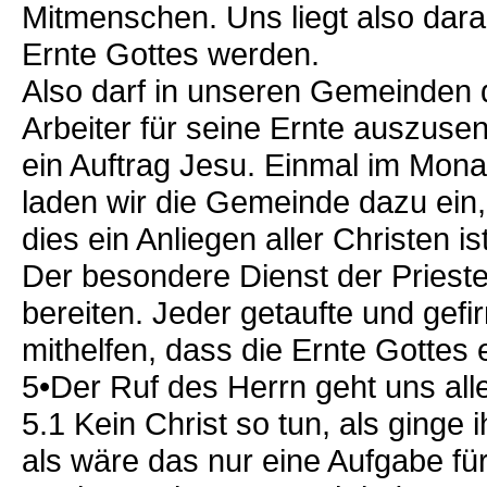
Mitmenschen. Uns liegt also dar
Ernte Gottes werden.
Also darf in unseren Gemeinden d
Arbeiter für seine Ernte auszuse
ein Auftrag Jesu. Einmal im Mon
laden wir die Gemeinde dazu ein,
dies ein Anliegen aller Christen ist
Der besondere Dienst der Prieste
bereiten. Jeder getaufte und gefi
mithelfen, dass die Ernte Gottes
5•Der Ruf des Herrn geht uns all
5.1 Kein Christ so tun, als ginge 
als wäre das nur eine Aufgabe für