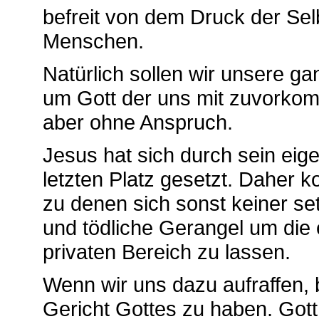
befreit von dem Druck der Se
Menschen.
Natürlich sollen wir unsere 
um Gott der uns mit zuvorkomm
aber ohne Anspruch.
Jesus hat sich durch sein eig
letzten Platz gesetzt. Daher 
zu denen sich sonst keiner set
und tödliche Gerangel um die e
privaten Bereich zu lassen.
Wenn wir uns dazu aufraffen,
Gericht Gottes zu haben. Gott