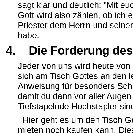
sagt klar und deutlich: "Mit eu
Gott wird also zählen, ob ich e
Priester dem Herrn und seine
habe.
4. Die Forderung des
Jeder von uns wird heute von
sich am Tisch Gottes an den le
Anweisung für besonders Schla
damit du dann vor aller Augen
Tiefstapelnde Hochstapler sind
Hier geht es um den Tisch G
mieten noch kaufen kann. Die