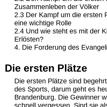
Zusammenleben der Völker
2.3 Der Kampf um die ersten P
eine wichtige Rolle
2.4 Und wie steht es mit der 
Erlösten?
4. Die Forderung des Evange
Die ersten Plätze
Die ersten Plätze sind begehrt
des Sports, darum geht es he
Brandenburg. Die Gewinner we
schnell vergessen. Sind sie 