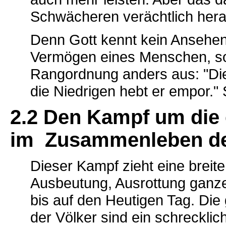
Schwächeren verächtlich her
Denn Gott kennt kein Ansehen 
Vermögen eines Menschen, son
Rangordnung anders aus: "Die
die Niedrigen hebt er empor." 
2.2 Den Kampf um die e
im Zusammenleben de
Dieser Kampf zieht eine breite
Ausbeutung, Ausrottung ganze
bis auf den Heutigen Tag. Di
der Völker sind ein schreckli