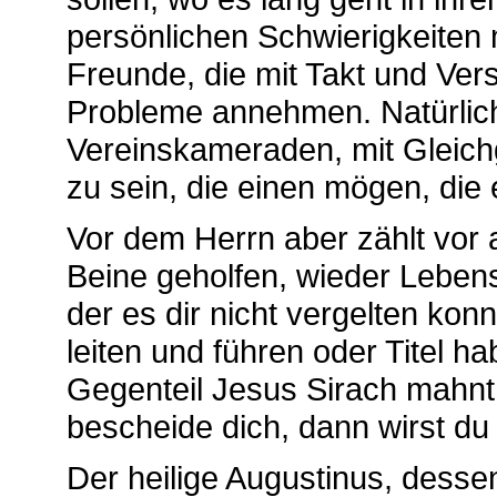
persönlichen Schwierigkeiten
Freunde, die mit Takt und Vers
Probleme annehmen. Natürlich
Vereinskameraden, mit Gleic
zu sein, die einen mögen, die 
Vor dem Herrn aber zählt vor 
Beine geholfen, wieder Leben
der es dir nicht vergelten konn
leiten und führen oder Titel h
Gegenteil Jesus Sirach mahnt
bescheide dich, dann wirst du
Der heilige Augustinus, desse