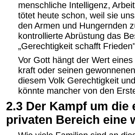
menschliche Intelligenz, Arbei
tötet heute schon, weil sie uns
den Armen und Hungernden zu
kontrollierte Abrüstung das Be
„Gerechtigkeit schafft Frieden
Vor Gott hängt der Wert eines 
kraft oder seinen gewonnenen
diesem Volk Gerechtigkeit und
könnte mancher von den Erste
2.3 Der Kampf um die e
privaten Bereich eine 