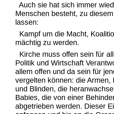
Auch sie hat sich immer wiede
Menschen besteht, zu diesem 
lassen:
Kampf um die Macht, Koalitio
mächtig zu werden.
Kirche muss offen sein für al
Politik und Wirtschaft Verant
allem offen und da sein für je
vergelten können: die Armen
und Blinden, die heranwachsen
Babies, die von einer Behind
abgetrieben werden. Dieser E