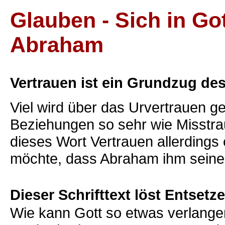
Glauben - Sich in Go
Abraham
Vertrauen ist ein Grundzug d
Viel wird über das Urvertrauen g
Beziehungen so sehr wie Misstra
dieses Wort Vertrauen allerdings 
möchte, dass Abraham ihm seine
Dieser Schrifttext löst Entset
Wie kann Gott so etwas verlange