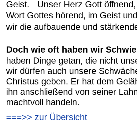
Geist. Unser Herz Gott öffnend
Wort Gottes hörend, im Geist und
wir die aufbauende und stärke
Doch wie oft haben wir Schwi
haben Dinge getan, die nicht un
wir dürfen auch unsere Schwäch
Christus geben. Er hat dem Gel
ihn anschließend von seiner Lahmh
machtvoll handeln.
===>> zur Übersicht