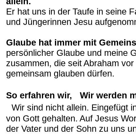
allein.
Er hat uns in der Taufe in seine 
und Jüngerinnen Jesu aufgenom
Glaube hat immer mit Gemeinsc
persönlicher Glaube und meine 
zusammen, die seit Abraham vor 
gemeinsam glauben dürfen.
So erfahren wir, Wir werden 
Wir sind nicht allein. Eingefügt 
von Gott gehalten. Auf Jesus Wo
der Vater und der Sohn zu uns un