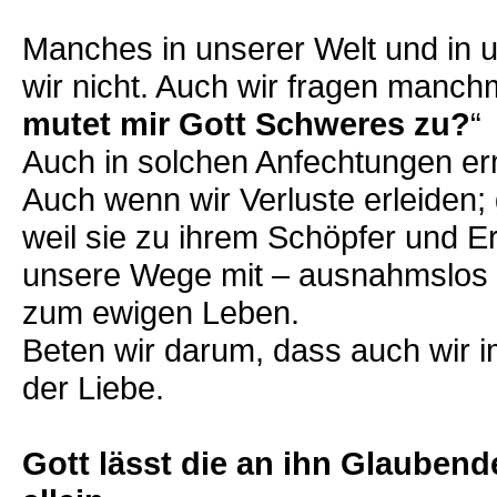
Manches in unserer Welt und in 
wir nicht. Auch wir fragen manch
mutet mir Gott Schweres zu?
“
Auch in solchen Anfechtungen er
Auch wenn wir Verluste erleiden
weil sie zu ihrem Schöpfer und E
unsere Wege mit – ausnahmslos –
zum ewigen Leben.
Beten wir darum, dass auch wir 
der Liebe.
Gott lässt die an ihn Glaubend