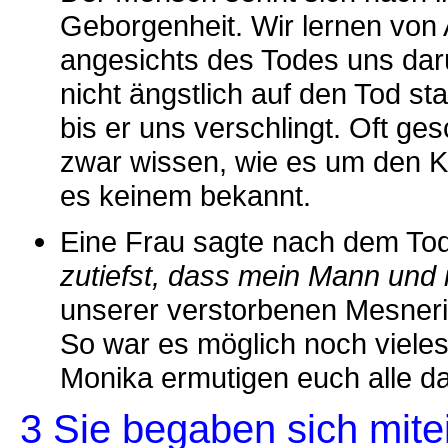
Geborgenheit. Wir lernen von
angesichts des Todes uns da
nicht ängstlich auf den Tod st
bis er uns verschlingt. Oft ge
zwar wissen, wie es um den Kr
es keinem bekannt.
Eine Frau sagte nach dem Tod
zutiefst, dass mein Mann und
unserer verstorbenen Mesneri
So war es möglich noch vieles
Monika ermutigen euch alle d
3 Sie begaben sich mit