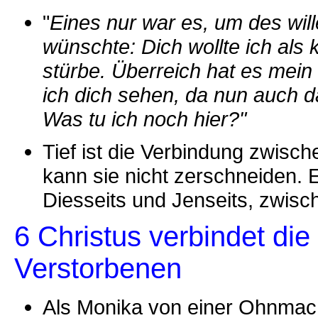
"
Eines nur war es, um des wil
wünschte: Dich wollte ich als 
stürbe. Überreich hat es mein 
ich dich sehen, da nun auch d
Was tu ich noch hier?"
Tief ist die Verbindung zwisch
kann sie nicht zerschneiden. 
Diesseits und Jenseits, zwisc
6 Christus verbindet di
Verstorbenen
Als Monika von einer Ohnmacht 