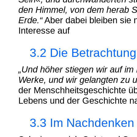
den Himmel, von dem herab S
Erde.“
Aber dabei bleiben sie n
Interesse auf
3.2 Die Betrachtung d
„Und höher stiegen wir auf i
Werke, und wir gelangten zu u
der Menschheitsgeschichte üb
Lebens und der Geschichte n
3.3 Im Nachdenken üb