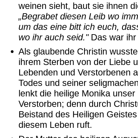
weinen sieht, baut sie ihnen d
„Begrabet diesen Leib wo imm
um das eine bitt ich euch, da
wo ihr auch seid."
Das war ihr
Als glaubende Christin wusste
ihrem Sterben von der Liebe 
Lebenden und Verstorbenen am
Todes und seiner seligmachend
lenkt die heilige Monika unse
Verstorben; denn durch Christ
Beistand des Heiligen Geistes
diesem Leben ruft.