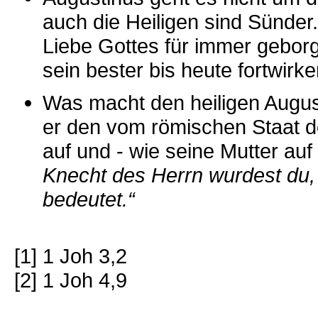
auch die Heiligen sind Sünder
Liebe Gottes für immer geborg
sein bester bis heute fortwirk
Was macht den heiligen Augu
er den vom römischen Staat d
auf und - wie seine Mutter au
Knecht des Herrn wurdest du,
bedeutet.“
[1] 1 Joh 3,2
[2] 1 Joh 4,9