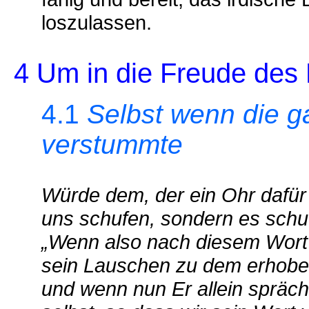
loszulassen.
4 Um in die Freude des
4.1
Selbst wenn die g
verstummte
Würde dem, der ein Ohr dafür h
uns schufen, sondern es schuf 
„Wenn also nach diesem Wort 
sein Lauschen zu dem erhoben
und wenn nun Er allein spräche