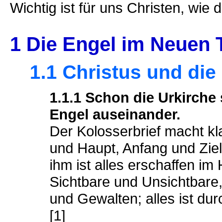
Wichtig ist für uns Christen, wie
1 Die Engel im Neuen 
1.1 Christus und die
1.1.1 Schon die Urkirche 
Engel auseinander.
Der Kolosserbrief macht kla
und Haupt, Anfang und Zie
ihm ist alles erschaffen i
Sichtbare und Unsichtbare
und Gewalten; alles ist dur
[1]