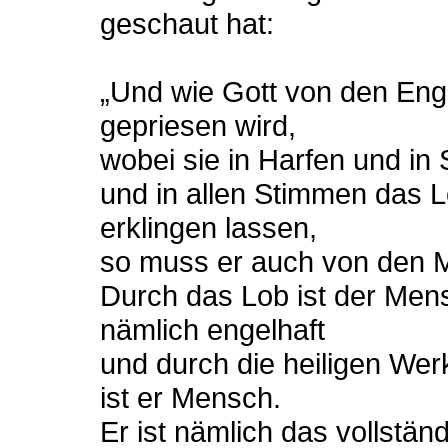
geschaut hat:
„Und wie Gott von den Eng
gepriesen wird,
wobei sie in Harfen und i
und in allen Stimmen das 
erklingen lassen,
so muss er auch von den 
Durch das Lob ist der Men
nämlich engelhaft
und durch die heiligen Wer
ist er Mensch.
Er ist nämlich das vollstän