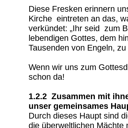
Diese Fresken erinnern uns
Kirche eintreten an das, w
verkündet: „Ihr seid zum B
lebendigen Gottes, dem hi
Tausenden von Engeln, zu 
Wenn wir uns zum Gottesdi
schon da!
1.2.2 Zusammen mit ihne
unser gemeinsames Hau
Durch dieses Haupt sind 
die überweltlichen Mächte