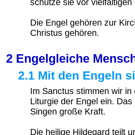
schütze sie vor vielfältige
Die Engel gehören zur Kirch
Christus gehören.
2 Engelgleiche Mensch
2.1 Mit den Engeln s
Im Sanctus stimmen wir in
Liturgie der Engel ein. Da
Singen große Kraft.
Die heilige Hildegard teilt