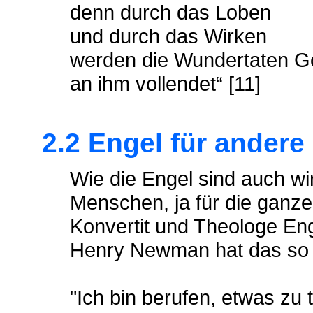
denn durch das Loben
und durch das Wirken
werden die Wundertaten G
an ihm vollendet“ [11]
2.2 Engel für ander
Wie die Engel sind auch wi
Menschen, ja für die ganz
Konvertit und Theologe Eng
Henry Newman hat das so 
"Ich bin berufen, etwas zu 