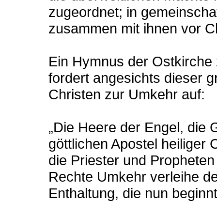
zugeordnet; in gemeinschaf
zusammen mit ihnen vor Ch
Ein Hymnus der Ostkirche 
fordert angesichts dieser 
Christen zur Umkehr auf:
„Die Heere der Engel, die 
göttlichen Apostel heiliger
die Priester und Propheten 
Rechte Umkehr verleihe dei
Enthaltung, die nun beginnt