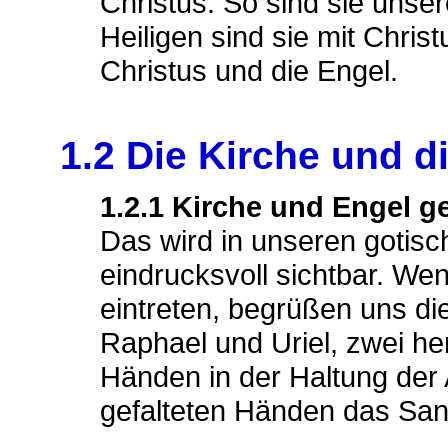
Christus. So sind sie unse
Heiligen sind sie mit Christ
Christus und die Engel.
1.2 Die Kirche und d
1.2.1 Kirche und Engel 
Das wird in unseren gotisc
eindrucksvoll sichtbar. We
eintreten, begrüßen uns die
Raphael und Uriel, zwei he
Händen in der Haltung der 
gefalteten Händen das San