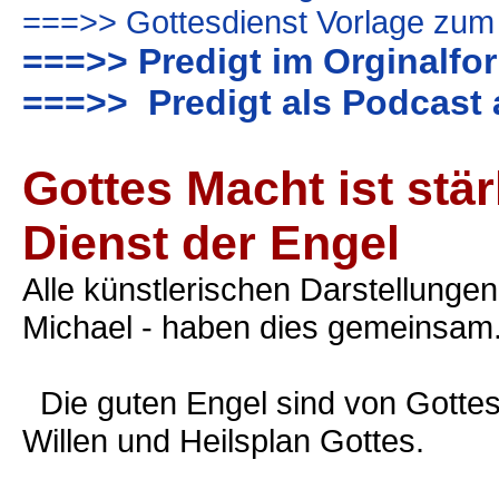
===>> Gottesdienst Vorlage zum
===>> Predigt im Orginalfo
===>> Predigt als Podcast 
Gottes Macht ist stä
Dienst der Engel
Alle künstlerischen Darstellungen
Michael - haben dies gemeinsam
Die guten Engel sind von Gottes
Willen und Heilsplan Gottes.