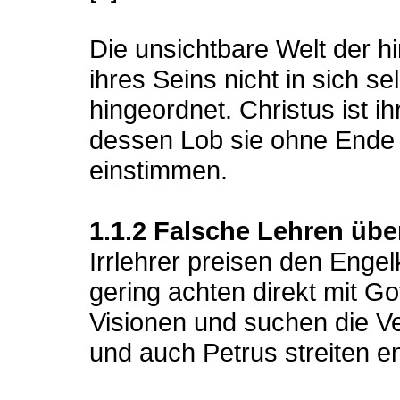
Die unsichtbare Welt der h
ihres Seins nicht in sich se
hingeordnet. Christus ist ihr
dessen Lob sie ohne Ende 
einstimmen.
1.1.2 Falsche Lehren übe
Irrlehrer preisen den Enge
gering achten direkt mit Go
Visionen und suchen die Ve
und auch Petrus streiten 