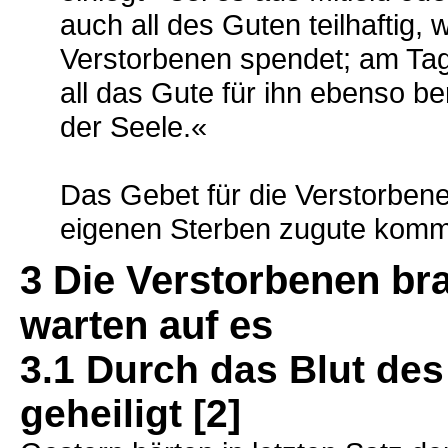
auch all des Guten teilhaftig
Verstorbenen spendet; am Tag
all das Gute für ihn ebenso be
der Seele.«
Das Gebet für die Verstorbene
eigenen Sterben zugute kom
3 Die Verstorbenen br
warten auf es
3.1 Durch das Blut de
geheiligt [2]