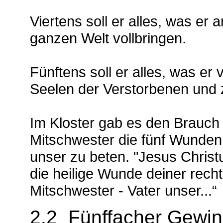
Viertens soll er alles, was er
ganzen Welt vollbringen.
Fünftens soll er alles, was er 
Seelen der Verstorbenen und z
Im Kloster gab es den Brauch
Mitschwester die fünf Wunden
unser zu beten. "Jesus Chris
die heilige Wunde deiner rech
Mitschwester - Vater unser...“
2.2 Fünffacher Gewinn