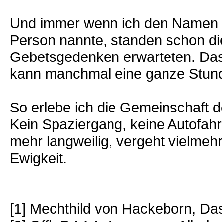
Und immer wenn ich den Namen e
Person nannte, standen schon di
Gebetsgedenken erwarteten. Das
kann manchmal eine ganze Stun
So erlebe ich die Gemeinschaft de
Kein Spaziergang, keine Autofahr
mehr langweilig, vergeht vielmehr 
Ewigkeit.
[1] Mechthild von Hackeborn, D