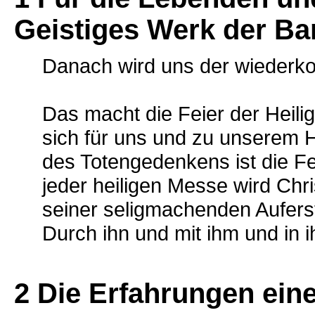
Geistiges Werk der Ba
Danach wird uns der wiederk
Das macht die Feier der Heili
sich für uns und zu unserem H
des Totengedenkens ist die Fe
jeder heiligen Messe wird Chr
seiner seligmachenden Aufers
Durch ihn und mit ihm und in i
2 Die Erfahrungen ein