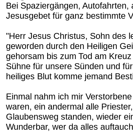
Bei Spaziergängen, Autofahrten, 
Jesusgebet für ganz bestimmte V
"Herr Jesus Christus, Sohn des 
geworden durch den Heiligen Gei
gehorsam bis zum Tod am Kreuz -
Sühne für unsere Sünden und für
heiliges Blut komme jemand Best
Einmal nahm ich mir Verstorbene
waren, ein andermal alle Prieste
Glaubensweg standen, wieder ein
Wunderbar, wer da alles auftauch