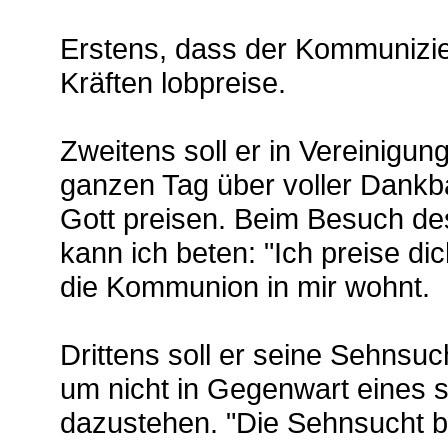
Erstens, dass der Kommunizie
Kräften lobpreise.
Zweitens soll er in Vereinigun
ganzen Tag über voller Dankb
Gott preisen. Beim Besuch d
kann ich beten: "Ich preise di
die Kommunion in mir wohnt.
Drittens soll er seine Sehnsuc
um nicht in Gegenwart eines 
dazustehen. "Die Sehnsucht be