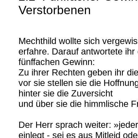
Verstorbenen
Mechthild wollte sich vergewi
erfahre. Darauf antwortete ihr
fünffachen Gewinn:
Zu ihrer Rechten geben ihr di
vor sie stellen sie die Hoffnung
hinter sie die Zuversicht
und über sie die himmlische F
Der Herr sprach weiter: »jeder
einlegt - sei es aus Mitleid od