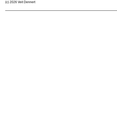
(c) 2026 Veit Dennert