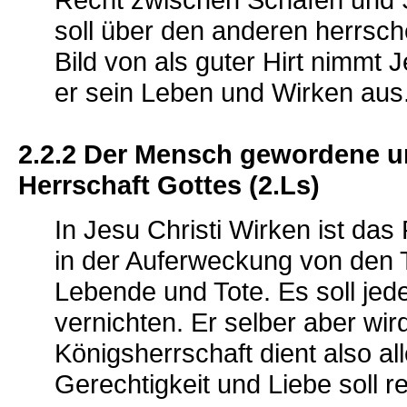
soll über den anderen herrsch
Bild von als guter Hirt nimmt 
er sein Leben und Wirken aus
2.2.2 Der Mensch gewordene un
Herrschaft Gottes (2.Ls)
In Jesu Christi Wirken ist das
in der Auferweckung von den 
Lebende und Tote. Es soll jede 
vernichten. Er selber aber wir
Königsherrschaft dient also a
Gerechtigkeit und Liebe soll r