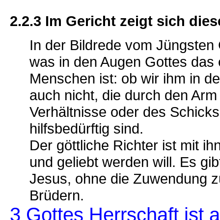
2.2.3 Im Gericht zeigt sich die
In der Bildrede vom Jüngsten 
was in den Augen Gottes das 
Menschen ist: ob wir ihm in d
auch nicht, die durch den Arm
Verhältnisse oder des Schicksa
hilfsbedürftig sind.
Der göttliche Richter ist mit i
und geliebt werden will. Es gi
Jesus, ohne die Zuwendung zu
Brüdern.
3 Gottes Herrschaft ist