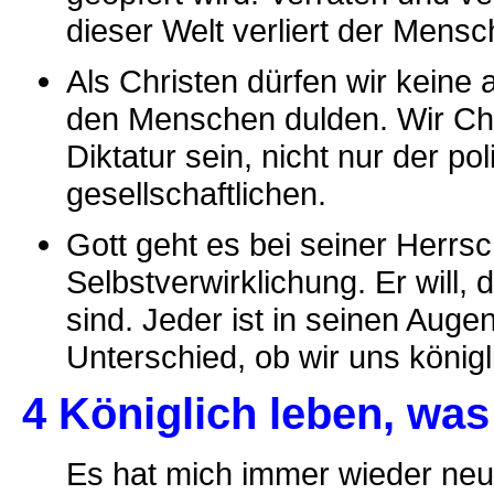
dieser Welt verliert der Mensc
Als Christen dürfen wir keine
den Menschen dulden. Wir Chr
Diktatur sein, nicht nur der po
gesellschaftlichen.
Gott geht es bei seiner Herrsc
Selbstverwirklichung. Er will,
sind. Jeder ist in seinen Auge
Unterschied, ob wir uns königl
4 Königlich leben, was
Es hat mich immer wieder neu