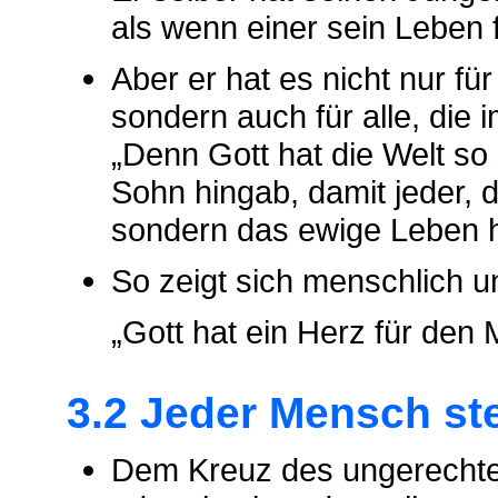
als wenn einer sein Leben f
Aber er hat es nicht nur f
sondern auch für alle, die 
„Denn Gott hat die Welt so 
Sohn hingab, damit jeder, d
sondern das ewige Leben h
So zeigt sich menschlich un
„Gott hat ein Herz für den
3.2 Jeder Mensch st
Dem Kreuz des ungerechten