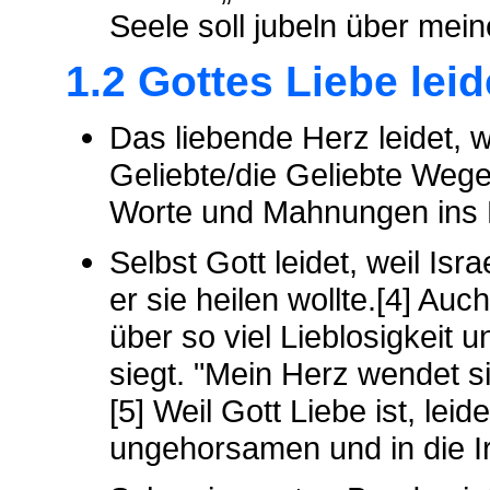
Seele soll jubeln über mein
1.2 Gottes Liebe leid
Das liebende Herz leidet, 
Geliebte/die Geliebte Wege
Worte und Mahnungen ins 
Selbst Gott leidet, weil Isr
er sie heilen wollte.[4] Auc
über so viel Lieblosigkeit
siegt. "Mein Herz wendet si
[5] Weil Gott Liebe ist, lei
ungehorsamen und in die I