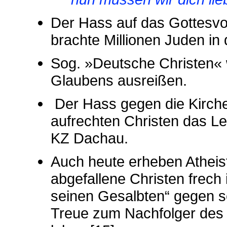
Der Hass auf das Gottesvo
brachte Millionen Juden in 
Sog. »Deutsche Christen« w
Glaubens ausreißen.
Der Hass gegen die Kirche,
aufrechten Christen das Le
KZ Dachau.
Auch heute erheben Atheis
abgefallene Christen frech
seinen Gesalbten“ gegen s
Treue zum Nachfolger des h