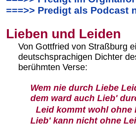
===>> Predigt als Podcast 
Lieben und Leiden
Von Gottfried von Straßburg 
deutschsprachigen Dichter des
berühmten Verse:
Wem nie durch Liebe Le
dem ward auch Lieb' durc
Leid kommt wohl ohne Li
Lieb' kann nicht ohne Le