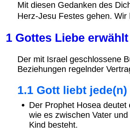
Mit diesen Gedanken des Dicht
Herz-Jesu Festes gehen. Wir 
1 Gottes Liebe erwählt
Der mit Israel geschlossene Bu
Beziehungen regelnder Vertra
1.1 Gott liebt jede(n
Der Prophet Hosea deutet d
wie es zwischen Vater und
Kind besteht.