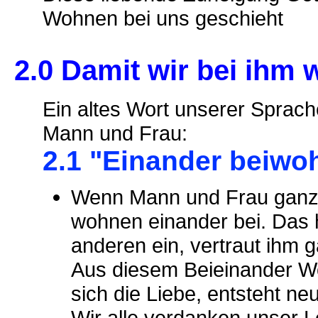
Wohnen bei uns geschieht
2.0 Damit wir bei ihm
Ein altes Wort unserer Sprach
Mann und Frau:
2.1 "Einander beiwo
Wenn Mann und Frau ganzhe
wohnen einander bei. Das h
anderen ein, vertraut ihm 
Aus diesem Beieinander W
sich die Liebe, entsteht ne
Wir alle verdanken unser 