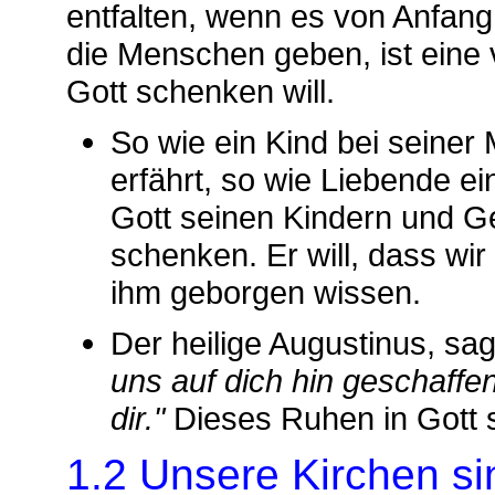
entfalten, wenn es von Anfang
die Menschen geben, ist eine v
Gott schenken will.
So wie ein Kind bei seiner
erfährt, so wie Liebende e
Gott seinen Kindern und G
schenken. Er will, dass wir
ihm geborgen wissen.
Der heilige Augustinus, sa
uns auf dich hin geschaffen
dir."
Dieses Ruhen in Gott so
1.2 Unsere Kirchen s