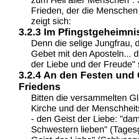
Frieden, der die Menschen
zeigt sich:
3.2.3 Im Pfingstgeheimni
Denn die selige Jungfrau, d
Gebet mit den Aposteln... 
der Liebe und der Freude" s
3.2.4 An den Festen und
Friedens
Bitten die versammelten Gl
Kirche und der Menschheit
- den Geist der Liebe: "dami
Schwestern lieben" (Tagesg