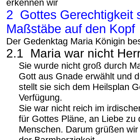
erkennen wir
2 Gottes Gerechtigkeit 
Maßstäbe auf den Kopf
Der Gedenktag Maria Königin best
2.1 Maria war nicht Her
Sie wurde nicht groß durch 
Gott aus Gnade erwählt und 
stellt sie sich dem Heilsplan 
Verfügung.
Sie war nicht reich im irdisch
für Gottes Pläne, an Liebe zu
Menschen. Darum grüßen wir si
der Barmherzigkeit.