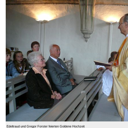
Edeltraud und Gregor Forster feierten Goldene Hochzeit