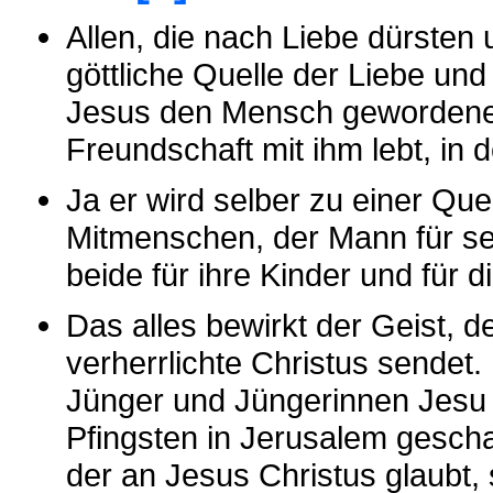
Allen, die nach Liebe dürsten u
göttliche Quelle der Liebe und
Jesus den Mensch gewordenen
Freundschaft mit ihm lebt, in
Ja er wird selber zu einer Que
Mitmenschen, der Mann für sei
beide für ihre Kinder und für
Das alles bewirkt der Geist, 
verherrlichte Christus sendet
Jünger und Jüngerinnen Jesu 
Pfingsten in Jerusalem gesch
der an Jesus Christus glaubt, 