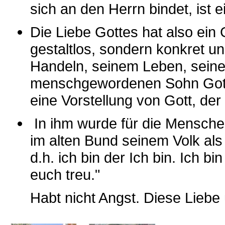
sich an den Herrn bindet, ist ei
Die Liebe Gottes hat also ein 
gestaltlos, sondern konkret u
Handeln, seinem Leben, seine
menschgewordenen Sohn Gott
eine Vorstellung von Gott, der 
In ihm wurde für die Menschen
im alten Bund seinem Volk al
d.h. ich bin der Ich bin. Ich bi
euch treu."
Habt nicht Angst. Diese Liebe 