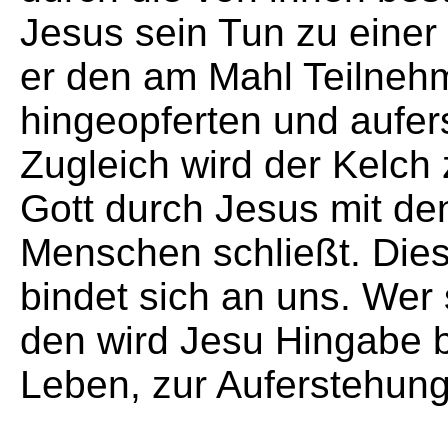
Jesus sein Tun zu einer 
er den am Mahl Teilneh
hingeopferten und aufer
Zugleich wird der Kelc
Gott durch Jesus mit de
Menschen schließt. Dies
bindet sich an uns. Wer 
den wird Jesu Hingabe b
Leben, zur Auferstehung