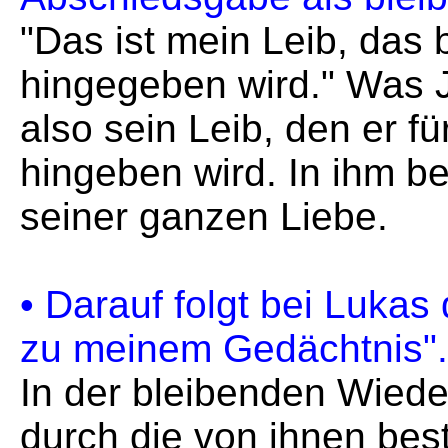
"Das ist mein Leib, das b
hingegeben wird." Was J
also sein Leib, den er fü
hingeben wird. In ihm b
seiner ganzen Liebe.
• Darauf folgt bei Lukas 
zu meinem Gedächtnis".
In der bleibenden Wiede
durch die von ihnen bes