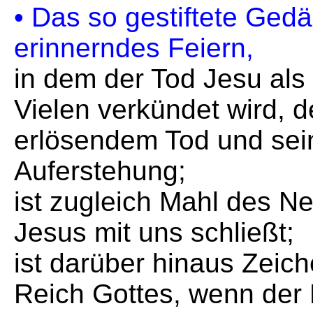
• Das so gestiftete Gedä
erinnerndes Feiern,
in dem der Tod Jesu als 
Vielen verkündet wird, d
erlösendem Tod und sei
Auferstehung;
ist zugleich Mahl des N
Jesus mit uns schließt;
ist darüber hinaus Zeich
Reich Gottes, wenn der