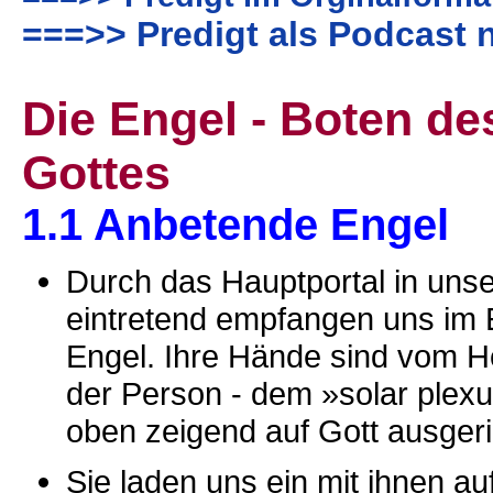
===>> Predigt als Podcast 
Die Engel - Boten de
Gottes
1.1 Anbetende Engel
Durch das Hauptportal in unse
eintretend empfangen uns im
Engel. Ihre Hände sind vom H
der Person - dem »solar plex
oben zeigend auf Gott ausgeri
Sie laden uns ein mit ihnen a