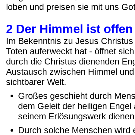
loben und preisen sie mit uns Got
2 Der Himmel ist offen
Im Bekenntnis zu Jesus Christus
Toten auferweckt hat - öffnet sic
durch die Christus dienenden En
Austausch zwischen Himmel und 
sichtbarer Welt.
Großes geschieht durch Mensch
dem Geleit der heiligen Engel
seinem Erlösungswerk dienen
Durch solche Menschen wird e