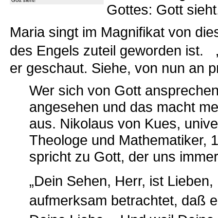
Gott sieht!
Gottes: Gott sieht
Maria singt im Magnifikat von di
des Engels zuteil geworden ist. 
er geschaut. Siehe, von nun an pr
Wer sich von Gott ansprechen l
angesehen und das macht mei
aus. Nikolaus von Kues, unive
Theologe und Mathematiker, 1
spricht zu Gott, der uns immer
„Dein Sehen, Herr, ist Lieben
aufmerksam betrachtet, daß e