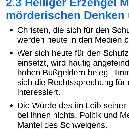
2.3 Heiliger Erzengel 
mörderischen Denken 
Christen, die sich für den Sc
werden heute in den Medien 
Wer sich heute für den Schutz
einsetzt, wird häufig angefei
hohen Bußgeldern belegt. Imm
sich die Rechtssprechung für
interessiert.
Die Würde des im Leib seiner
bei ihnen nichts. Politik und
Mantel des Schweigens.