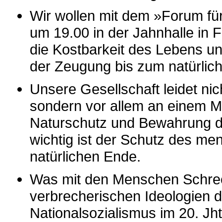
Wir wollen mit dem »Forum f
um 19.00 in der Jahnhalle in 
die Kostbarkeit des Lebens u
der Zeugung bis zum natürlic
Unsere Gesellschaft leidet ni
sondern vor allem an einem M
Naturschutz und Bewahrung d
wichtig ist der Schutz des m
natürlichen Ende.
Was mit den Menschen Schrec
verbrecherischen Ideologien
Nationalsozialismus im 20. Jht