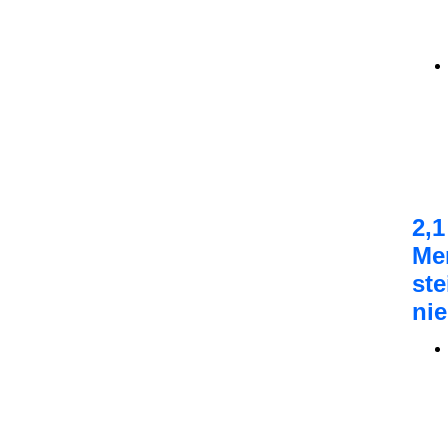
2,1
Me
ste
nie