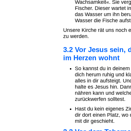
Wachsamkeit«. Sie verg
Fischer. Dieser wartet 
das Wasser um ihn beruh
Wasser die Fische aufst
Unsere Kirche rät uns noch 
zu werden.
3.2 Vor Jesus sein,
im Herzen wohnt
So kannst du in deinem
dich herum ruhig und kl
alles in dir aufsteigt. 
halte es Jesus hin. Dan
nähren kann und welche
zurückwerfen solltest.
Hast du kein eigenes Zi
dir dort einen Platz, wo
mit dir geschieht.