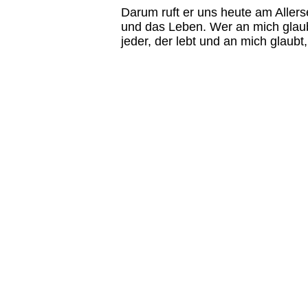
Darum ruft er uns heute am Allers
und das Leben. Wer an mich glaubt
jeder, der lebt und an mich glaubt,