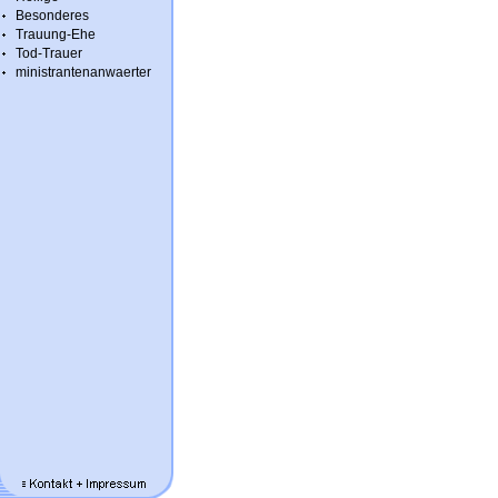
Besonderes
Trauung-Ehe
Tod-Trauer
ministrantenanwaerter