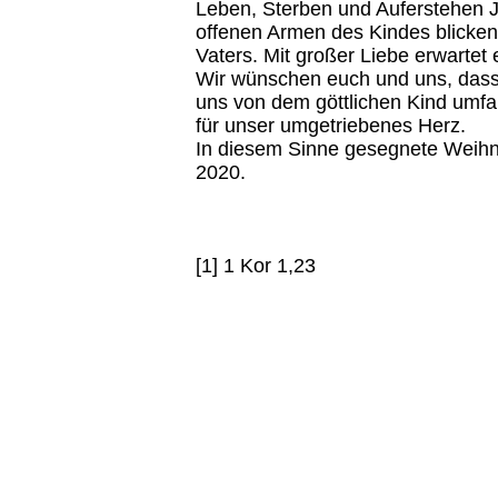
Leben, Sterben und Auferstehen J
offenen Armen des Kindes blicken 
Vaters. Mit großer Liebe erwartet 
Wir wünschen euch und uns, dass 
uns von dem göttlichen Kind umf
für unser umgetriebenes Herz.
In diesem Sinne gesegnete Weihna
2020.
[1] 1 Kor 1,23