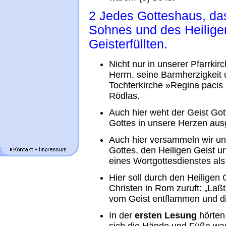
2 Jedes Gotteshaus, da
Sohnes und des Heilige
Geisterfüllten.
Nicht nur in unserer Pfarrkir
Herrn, seine Barmherzigkeit 
Tochterkirche »Regina pacis 
Rödlas.
Auch hier weht der Geist Got
Gottes in unsere Herzen au
Auch hier versammeln wir un
Gottes, den Heiligen Geist
eines Wortgottesdienstes als
Hier soll durch den Heilige
Christen in Rom zuruft: „Laßt
vom Geist entflammen und di
In der
ersten Lesung
hörten