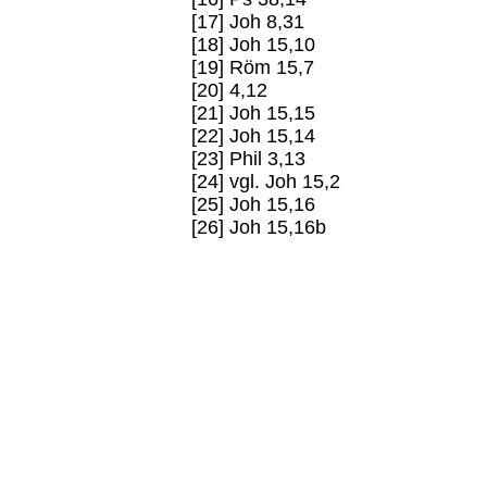
[17] Joh 8,31
[18] Joh 15,10
[19] Röm 15,7
[20] 4,12
[21] Joh 15,15
[22] Joh 15,14
[23] Phil 3,13
[24] vgl. Joh 15,2
[25] Joh 15,16
[26] Joh 15,16b