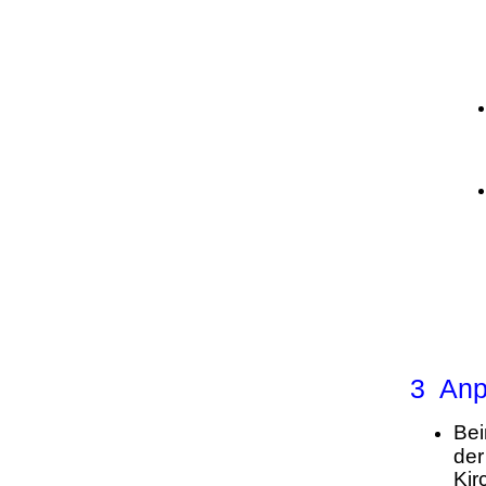
3 Anp
Bei
der
Kir