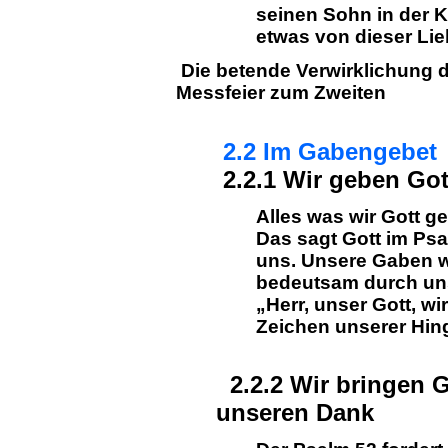
seinen Sohn in der K
etwas von dieser Lie
Die betende Verwirklichung 
Messfeier zum Zweiten
2.2 Im Gabengebet
2.2.1 Wir geben Got
Alles was wir Gott g
Das sagt Gott im Psa
uns. Unsere Gaben w
bedeutsam durch un
„Herr, unser Gott, wi
Zeichen unserer Hing
2.2.2 Wir bringen 
unseren Dank