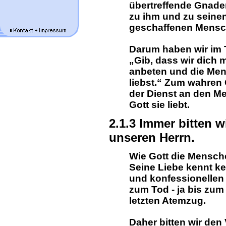
übertreffende Gnaden
zu ihm und zu seine
geschaffenen Mensc
Darum haben wir im 
„Gib, dass wir dich 
anbeten und die Men
liebst.“ Zum wahren
der Dienst an den Me
Gott sie liebt.
2.1.3 Immer bitten w
unseren Herrn.
Wie Gott die Menschen
Seine Liebe kennt ke
und konfessionellen 
zum Tod - ja bis zum
letzten Atemzug.
Daher bitten wir den