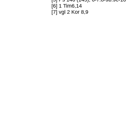
[6] 1 Tim6,14
[7] vgl 2 Kor 8,9