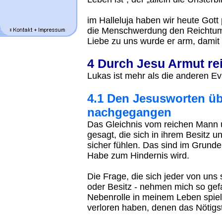
im Halleluja haben wir heute Gott
die Menschwerdung den Reichtum 
Liebe zu uns wurde er arm, damit 
4 Durch Jesu Armut re
Lukas ist mehr als die anderen Ev
4.1 Den Jesusworten ü
nachgegangen
Das Gleichnis vom reichen Mann 
gesagt, die sich in ihrem Besitz un
sicher fühlen. Das sind im Grund
Habe zum Hindernis wird.
Die Frage, die sich jeder von uns 
oder Besitz - nehmen mich so gef
Nebenrolle in meinem Leben spiel
verloren haben, denen das Nötigst