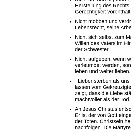
Herstellung des Rechts 
Gerechtigkeit vorenthalt
Nicht mobben und verd
Lebensrecht, seine Arbe
Nicht sich selbst zum 
Willen des Vaters im H
der Schwester.
Nicht aufgeben, wenn wi
verleumdet werden, sond
leben und weiter lieben.
Lieber sterben als uns 
lassen vom Gekreuzigte
zeigt, dass die Liebe st
machtvoller als der Tod.
An Jesus Christus entsc
Er ist der von Gott ein
der Toten. Christsein h
nachfolgen. Die Märtyre