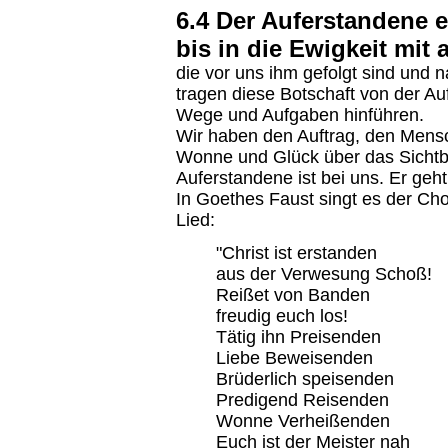
6.4 Der Auferstandene 
bis in die Ewigkeit mit a
die vor uns ihm gefolgt sind und
tragen diese Botschaft von der A
Wege und Aufgaben hinführen.
Wir haben den Auftrag, den Mens
Wonne und Glück über das Sichtba
Auferstandene ist bei uns. Er geht
In Goethes Faust singt es der Ch
Lied:
"Christ ist erstanden
aus der Verwesung Schoß!
Reißet von Banden
freudig euch los!
Tätig ihn Preisenden
Liebe Beweisenden
Brüderlich speisenden
Predigend Reisenden
Wonne Verheißenden
Euch ist der Meister nah