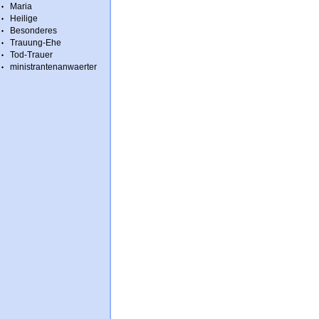
Maria
Heilige
Besonderes
Trauung-Ehe
Tod-Trauer
ministrantenanwaerter