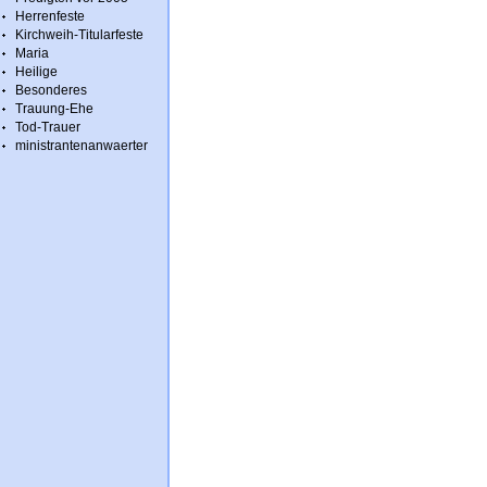
Herrenfeste
Kirchweih-Titularfeste
Maria
Heilige
Besonderes
Trauung-Ehe
Tod-Trauer
ministrantenanwaerter