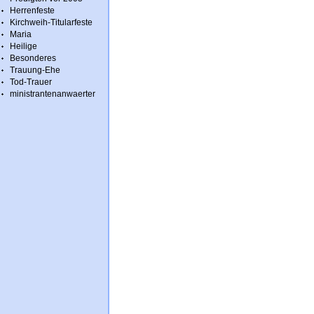
Herrenfeste
Kirchweih-Titularfeste
Maria
Heilige
Besonderes
Trauung-Ehe
Tod-Trauer
ministrantenanwaerter