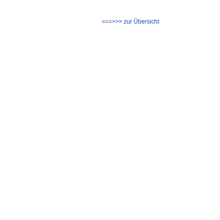
===>>> zur Übersicht