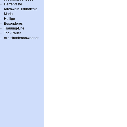
Herrenfeste
Kirchweih-Titularfeste
Maria
Heilige
Besonderes
Trauung-Ehe
Tod-Trauer
ministrantenanwaerter