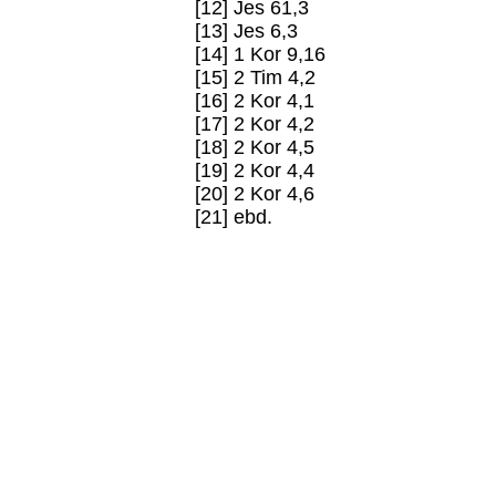
[12] Jes 61,3
[13] Jes 6,3
[14] 1 Kor 9,16
[15] 2 Tim 4,2
[16] 2 Kor 4,1
[17] 2 Kor 4,2
[18] 2 Kor 4,5
[19] 2 Kor 4,4
[20] 2 Kor 4,6
[21] ebd.