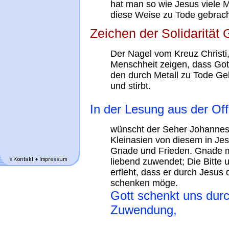
hat man so wie Jesus viele 
diese Weise zu Tode gebrach
Zeichen der Solidarität
Der Nagel vom Kreuz Christi, 
Menschheit zeigen, dass Got
den durch Metall zu Tode Gebr
und stirbt.
In der Lesung aus der Of
wünscht der Seher Johannes
Kleinasien von diesem in Je
Gnade und Frieden. Gnade me
liebend zuwendet; Die Bitte
erfleht, dass er durch Jesus 
schenken möge.
Gott schenkt uns durc
Zuwendung,