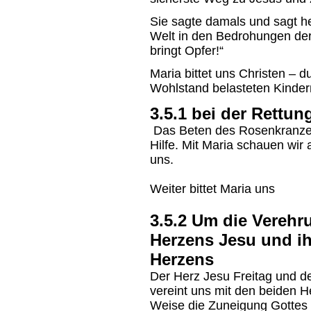
Sie sagte damals und sagt he
Welt in den Bedrohungen der
bringt Opfer!“
Maria bittet uns Christen – 
Wohlstand belasteten Kinder
3.5.1 bei der Rettun
Das Beten des Rosenkranzes
Hilfe. Mit Maria schauen wir 
uns.
Weiter bittet Maria uns
3.5.2 Um die Verehr
Herzens Jesu und ih
Herzens
Der Herz Jesu Freitag und 
vereint uns mit den beiden H
Weise die Zuneigung Gottes z