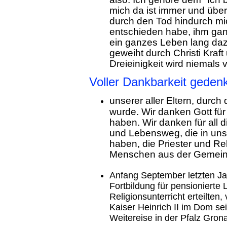
mich da ist immer und über
durch den Tod hindurch mich
entschieden habe, ihm ganz
ein ganzes Leben lang dazu
geweiht durch Christi Kraf
Dreieinigkeit wird niemals 
Voller Dankbarkeit gedenk
unserer aller Eltern, durch
wurde. Wir danken Gott für
haben. Wir danken für all
und Lebensweg, die in uns 
haben, die Priester und Re
Menschen aus der Gemein
Anfang September letzten Ja
Fortbildung für pensionierte 
Religionsunterricht erteilten
Kaiser Heinrich II im Dom sei
Weitereise in der Pfalz Grona