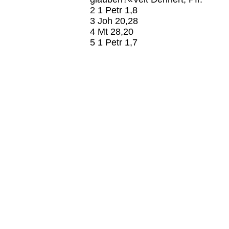
2 1 Petr 1,8
3 Joh 20,28
4 Mt 28,20
5 1 Petr 1,7