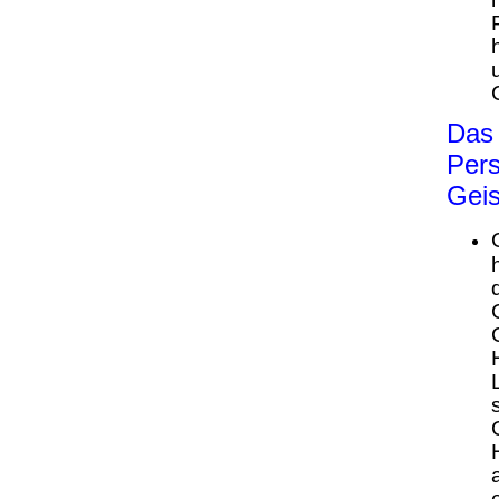
Das 
Pers
Geis