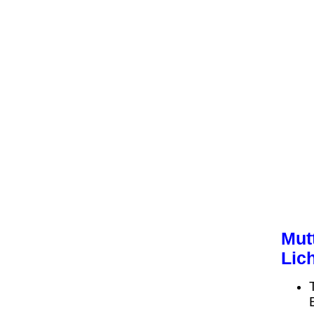
Mut
Lich