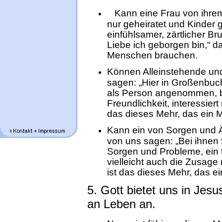
Kann eine Frau von ihrem
nur geheiratet und Kinder 
einfühlsamer, zärtlicher B
Liebe ich geborgen bin,“ d
Menschen brauchen.
Können Alleinstehende un
sagen: „Hier in Großenbuch,
als Person angenommen, 
Freundlichkeit, interessiert
das dieses Mehr, das ein 
Kann ein von Sorgen und 
von uns sagen: „Bei ihnen f
Sorgen und Probleme, ein t
vielleicht auch die Zusage
ist das dieses Mehr, das e
5. Gott bietet uns in Jes
an Leben an.