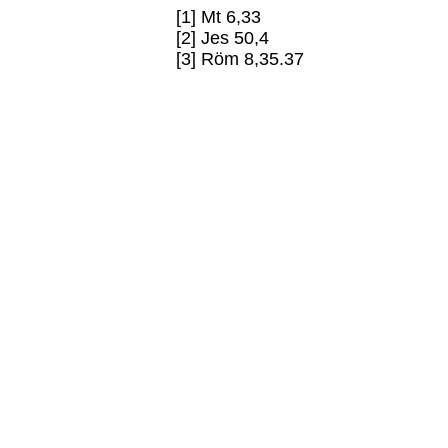
[1] Mt 6,33
[2] Jes 50,4
[3] Röm 8,35.37