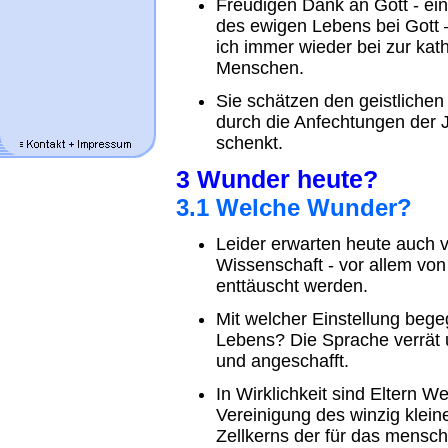
Freudigen Dank an Gott - ein
des ewigen Lebens bei Gott 
ich immer wieder bei zur kat
Menschen.
Sie schätzen den geistlichen
durch die Anfechtungen der 
schenkt.
3 Wunder heute?
3.1 Welche Wunder?
Leider erwarten heute auch 
Wissenschaft - vor allem von
enttäuscht werden.
Mit welcher Einstellung be
Lebens? Die Sprache verrät 
und angeschafft.
In Wirklichkeit sind Eltern 
Vereinigung des winzig klein
Zellkerns der für das mensc