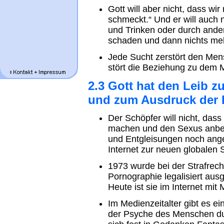
Gott will aber nicht, dass wi
schmeckt.“ Und er will auch 
und Trinken oder durch ande
schaden und dann nichts me
Jede Sucht zerstört den Men
stört die Beziehung zu dem 
2.3 Gott hat den Leib 
und zum Ausdruck der 
Der Schöpfer will nicht, dass
machen und den Sexus anbet
und Entgleisungen noch ange
Internet zur neuen globalen
1973 wurde bei der Strafrech
Pornographie legalisiert au
Heute ist sie im Internet mit 
Im Medienzeitalter gibt es e
der Psyche des Menschen dur