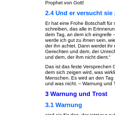
Prophet von Gott!
2.4 Und er versucht sie 
Er hat eine Frohe Botschaft für 
schreiben, das alle in Erinnerun
dem Tag, an dem ich eingreife –
werde ich gut zu ihnen sein, wi
der ihn achtet. Dann werdet ih
Gerechten und dem, der Unrecht
und dem, der ihm nicht dient.“
Das ist das feste Versprechen 
dem sich zeigen wird, was wirkli
Menschen. Es wird an den Tag
und was nicht. – Warnung und T
3 Warnung und Trost
3.1 Warnung