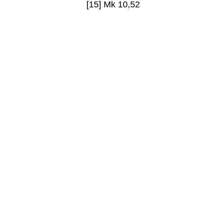
[15] Mk 10,52