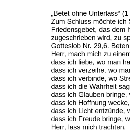
„Betet ohne Unterlass“ (1
Zum Schluss möchte ich S
Friedensgebet, das dem h
zugeschrieben wird, zu sp
Gotteslob Nr. 29,6. Beten
Herr, mach mich zu eine
dass ich liebe, wo man ha
dass ich verzeihe, wo man
dass ich verbinde, wo Strei
dass ich die Wahrheit sage
dass ich Glauben bringe, 
dass ich Hoffnung wecke,
dass ich Licht entzünde, w
dass ich Freude bringe,
Herr, lass mich trachten,