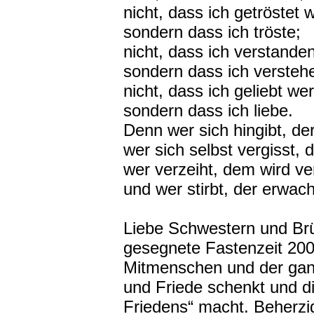
nicht, dass ich getröstet 
sondern dass ich tröste;
nicht, dass ich verstande
sondern dass ich versteh
nicht, dass ich geliebt we
sondern dass ich liebe.
Denn wer sich hingibt, de
wer sich selbst vergisst, d
wer verzeiht, dem wird ve
und wer stirbt, der erwa
Liebe Schwestern und Brü
gesegnete Fastenzeit 2007
Mitmenschen und der ga
und Friede schenkt und 
Friedens“ macht. Beherzi