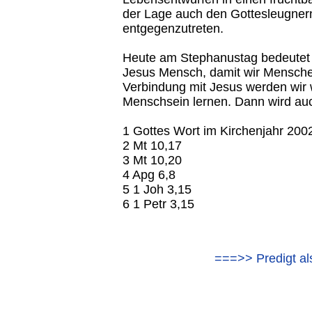
der Lage auch den Gottesleugner
entgegenzutreten.
Heute am Stephanustag bedeutet 
Jesus Mensch, damit wir Mensche
Verbindung mit Jesus werden wir
Menschsein lernen. Dann wird auc
1 Gottes Wort im Kirchenjahr 2002
2 Mt 10,17
3 Mt 10,20
4 Apg 6,8
5 1 Joh 3,15
6 1 Petr 3,15
===>> Predigt al