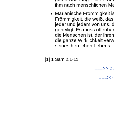
ihm nach menschlichen Ma
Marianische Frömmigkeit i
Frömmigkeit, die weiß, das
jeder und jedem von uns, 
geheiligt. Es muss offenbar
die Menschen ist, der Ihre
die ganze Wirklichkeit verw
seines herrlichen Lebens.
[1] 1 Sam 2,1-11
===>> Zu
===>> 